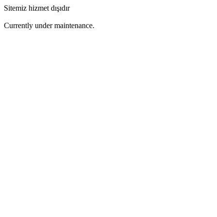
Sitemiz hizmet dışıdır
Currently under maintenance.